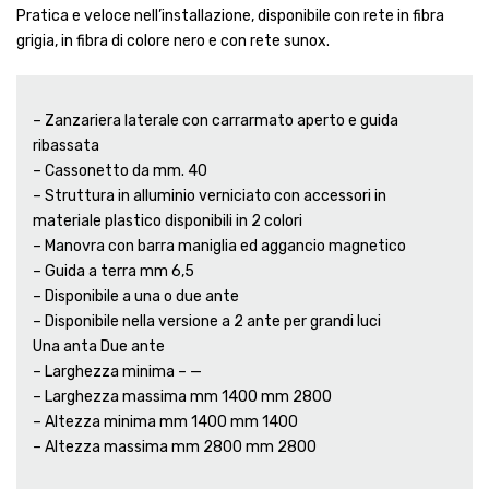
Pratica e veloce nell’installazione, disponibile con rete in fibra
grigia, in fibra di colore nero e con rete sunox.
– Zanzariera laterale con carrarmato aperto e guida
ribassata
– Cassonetto da mm. 40
– Struttura in alluminio verniciato con accessori in
materiale plastico disponibili in 2 colori
– Manovra con barra maniglia ed aggancio magnetico
– Guida a terra mm 6,5
– Disponibile a una o due ante
– Disponibile nella versione a 2 ante per grandi luci
Una anta Due ante
– Larghezza minima – —
– Larghezza massima mm 1400 mm 2800
– Altezza minima mm 1400 mm 1400
– Altezza massima mm 2800 mm 2800