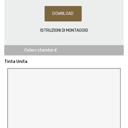
DOWNLOAD
ISTRUZIONI DI MONTAGGIO
Colori standard
Tinta Unita