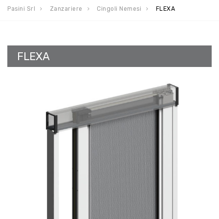
Pasini Srl
Zanzariere
Cingoli Nemesi
FLEXA
FLEXA