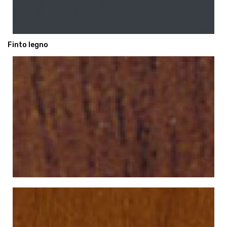
Finto legno