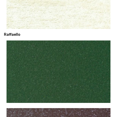
Raffaello