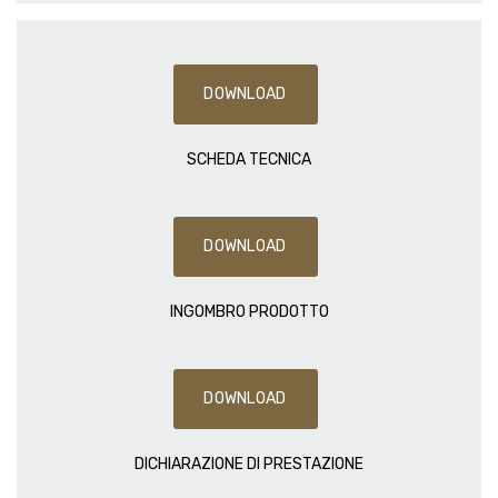
DOWNLOAD
SCHEDA TECNICA
DOWNLOAD
INGOMBRO PRODOTTO
DOWNLOAD
DICHIARAZIONE DI PRESTAZIONE