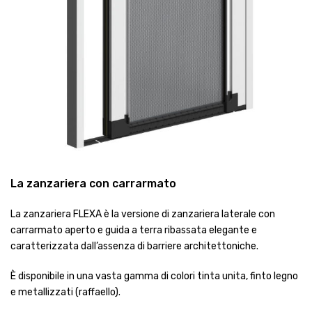
La zanzariera con carrarmato
La zanzariera FLEXA è la versione di zanzariera laterale con
carrarmato aperto e guida a terra ribassata elegante e
caratterizzata dall’assenza di barriere architettoniche.
È disponibile in una vasta gamma di colori tinta unita, finto legno
e metallizzati (raffaello).