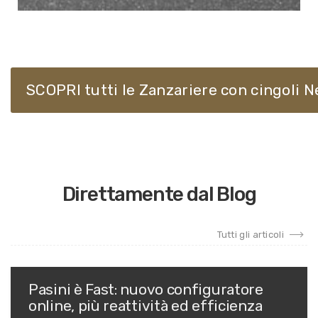
SCOPRI tutti le Zanzariere con cingoli 
Direttamente dal Blog
Tutti gli articoli
Pasini è Fast: nuovo configuratore
online, più reattività ed efficienza