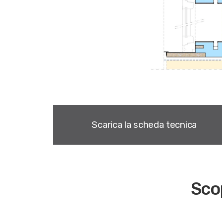
Scarica la scheda tecnica
Scop