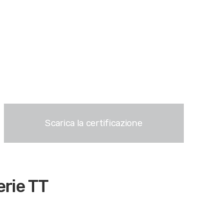
Scarica la certificazione
erie TT