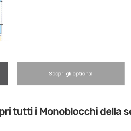
Scopri gli optional
ri tutti i Monoblocchi della s