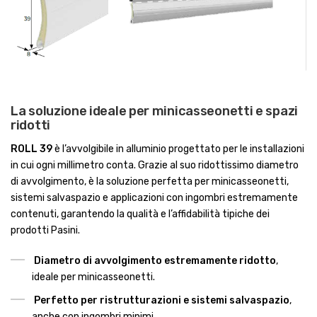
La soluzione ideale per minicasseonetti e spazi
ridotti
ROLL 39
è l’avvolgibile in alluminio progettato per le installazioni
in cui ogni millimetro conta. Grazie al suo ridottissimo diametro
di avvolgimento, è la soluzione perfetta per minicasseonetti,
sistemi salvaspazio e applicazioni con ingombri estremamente
contenuti, garantendo la qualità e l’affidabilità tipiche dei
prodotti Pasini.
Diametro di avvolgimento estremamente ridotto
,
ideale per minicasseonetti.
Perfetto per ristrutturazioni e sistemi salvaspazio
,
anche con ingombri minimi.