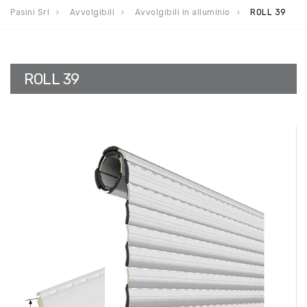
Pasini Srl
Avvolgibili
Avvolgibili in alluminio
ROLL 39
ROLL 39