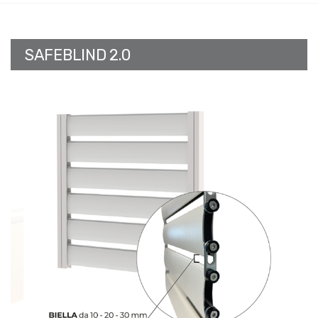
SAFEBLIND 2.0