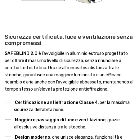
Sicurezza certificata, luce e ventilazione senza
compromessi
SAFEBLIND 2.0
è l’avvolgibile in alluminio estruso progettato
per offrire il massimo livello di sicurezza, senza rinunciare a
comfort ed estetica. Grazie all’innovativa distanza tra le
stecche, garantisce una maggiore luminosità e un efficace
ricambio d’aria anche con l’avvolgibile abbassato, mantenendo al
tempo stesso un’elevata protezione antieffrazione.
Certificazione antieffrazione Classe 4
, per la massima
sicurezza dell’abitazione.
Maggiore passaggio di luce e ventilazione
, grazie
all’esclusiva distanza tra le stecche.
Design moderno
, che unisce eleganza, funzionalità e