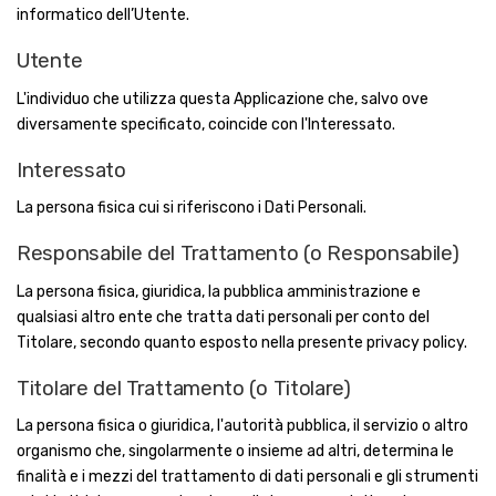
informatico dell’Utente.
Utente
L'individuo che utilizza questa Applicazione che, salvo ove
diversamente specificato, coincide con l'Interessato.
Interessato
La persona fisica cui si riferiscono i Dati Personali.
Responsabile del Trattamento (o Responsabile)
La persona fisica, giuridica, la pubblica amministrazione e
qualsiasi altro ente che tratta dati personali per conto del
Titolare, secondo quanto esposto nella presente privacy policy.
Titolare del Trattamento (o Titolare)
La persona fisica o giuridica, l'autorità pubblica, il servizio o altro
organismo che, singolarmente o insieme ad altri, determina le
finalità e i mezzi del trattamento di dati personali e gli strumenti