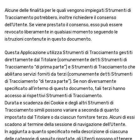
Alcune delle finalità per le quali vengono impiegati Strumenti di
Tracciamento potrebbero, inoltre richiedere il consenso
dell’Utente. Se viene prestato il consenso, esso può essere
revocato liberamente in qualsiasi momento seguendo le
istruzioni contenute in questo documento.
Questa Applicazione utilizza Strumenti di Tracciamento gestiti
direttamente dal Titolare (comunemente detti Strumenti di
Tracciamento “di prima parte”) e Strumenti di Tracciamento che
abilitano servizi forniti da terzi (comunemente detti Strumenti
di Tracciamento “di terza parte”). Se non diversamente
specificato all’interno di questo documento, tali terzi hanno
accesso ai rispettivi Strumenti di Tracciamento.
Durata e scadenza dei Cookie e degli altri Strumenti di
Tracciamento simili possono variare a seconda di quanto
impostato dal Titolare o da ciascun fornitore terzo. Alcuni di essi
scadono al termine della sessione di navigazione dell’Utente.
In aggiunta a quanto specificato nella descrizione di ciascuna
delle categorie di seguito riportate, gli Utenti possono ottenere