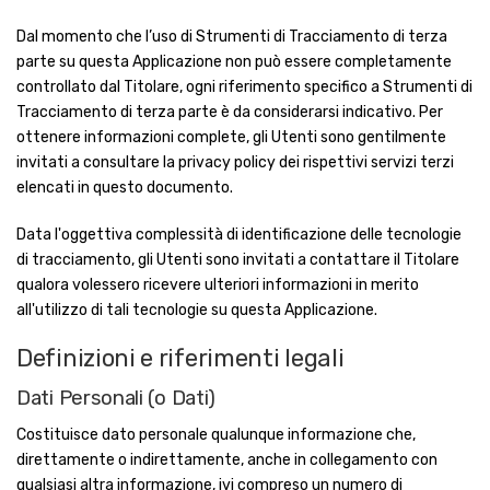
Dal momento che l’uso di Strumenti di Tracciamento di terza
parte su questa Applicazione non può essere completamente
controllato dal Titolare, ogni riferimento specifico a Strumenti di
Tracciamento di terza parte è da considerarsi indicativo. Per
ottenere informazioni complete, gli Utenti sono gentilmente
invitati a consultare la privacy policy dei rispettivi servizi terzi
elencati in questo documento.
Data l'oggettiva complessità di identificazione delle tecnologie
di tracciamento, gli Utenti sono invitati a contattare il Titolare
qualora volessero ricevere ulteriori informazioni in merito
all'utilizzo di tali tecnologie su questa Applicazione.
Definizioni e riferimenti legali
Dati Personali (o Dati)
Costituisce dato personale qualunque informazione che,
direttamente o indirettamente, anche in collegamento con
qualsiasi altra informazione, ivi compreso un numero di