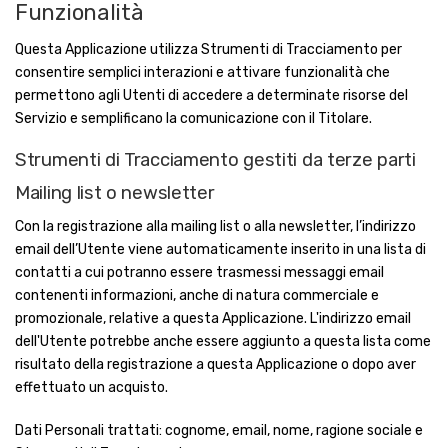
Funzionalità
Questa Applicazione utilizza Strumenti di Tracciamento per
consentire semplici interazioni e attivare funzionalità che
permettono agli Utenti di accedere a determinate risorse del
Servizio e semplificano la comunicazione con il Titolare.
Strumenti di Tracciamento gestiti da terze parti
Mailing list o newsletter
Con la registrazione alla mailing list o alla newsletter, l’indirizzo
email dell’Utente viene automaticamente inserito in una lista di
contatti a cui potranno essere trasmessi messaggi email
contenenti informazioni, anche di natura commerciale e
promozionale, relative a questa Applicazione. L'indirizzo email
dell'Utente potrebbe anche essere aggiunto a questa lista come
risultato della registrazione a questa Applicazione o dopo aver
effettuato un acquisto.
Dati Personali trattati: cognome, email, nome, ragione sociale e