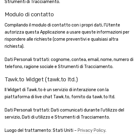
Strumenti di Tracciamento.
Modulo di contatto
Compilando il modulo di contatto con i propri dati, l'Utente
autorizza questa Applicazione a usare queste informazioni per
rispondere alle richieste (come preventivi e qualsiasi altra
richiesta).
Dati Personali trattati: cognome, contea, email, nome, numero di
telefono, ragione sociale e Strumenti di Tracciamento.
Tawk.to Widget (tawk.to ltd.)
Il Widget di Tawk.to è un servizio di interazione con la
piattaforma di live chat Tawk.to, fornito da tawk.to ltd.
Dati Personali trattati: Dati comunicati durante l'utilizzo del
servizio, Dati di utilizzo e Strumenti di Tracciamento.
Luogo del trattamento: Stati Uniti –
Privacy Policy
.