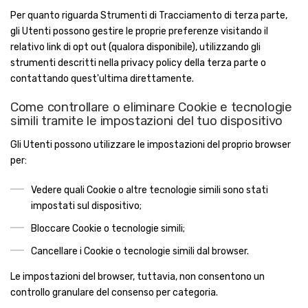
Per quanto riguarda Strumenti di Tracciamento di terza parte,
gli Utenti possono gestire le proprie preferenze visitando il
relativo link di opt out (qualora disponibile), utilizzando gli
strumenti descritti nella privacy policy della terza parte o
contattando quest'ultima direttamente.
Come controllare o eliminare Cookie e tecnologie
simili tramite le impostazioni del tuo dispositivo
Gli Utenti possono utilizzare le impostazioni del proprio browser
per:
Vedere quali Cookie o altre tecnologie simili sono stati
impostati sul dispositivo;
Bloccare Cookie o tecnologie simili;
Cancellare i Cookie o tecnologie simili dal browser.
Le impostazioni del browser, tuttavia, non consentono un
controllo granulare del consenso per categoria.