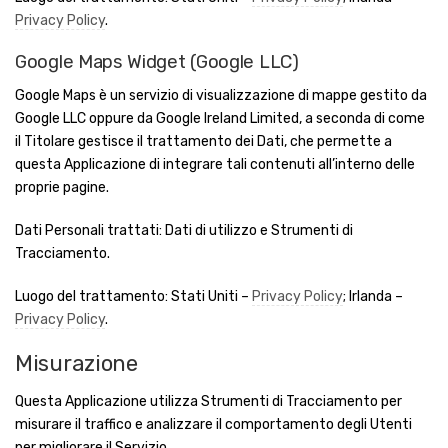
Privacy Policy
.
Google Maps Widget (Google LLC)
Google Maps è un servizio di visualizzazione di mappe gestito da
Google LLC oppure da Google Ireland Limited, a seconda di come
il Titolare gestisce il trattamento dei Dati, che permette a
questa Applicazione di integrare tali contenuti all’interno delle
proprie pagine.
Dati Personali trattati: Dati di utilizzo e Strumenti di
Tracciamento.
Luogo del trattamento: Stati Uniti –
Privacy Policy
; Irlanda –
Privacy Policy
.
Misurazione
Questa Applicazione utilizza Strumenti di Tracciamento per
misurare il traffico e analizzare il comportamento degli Utenti
per migliorare il Servizio.