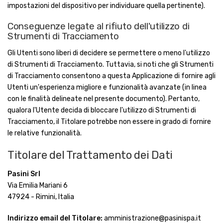
impostazioni del dispositivo per individuare quella pertinente).
Conseguenze legate al rifiuto dell'utilizzo di
Strumenti di Tracciamento
Gli Utenti sono liberi di decidere se permettere o meno l'utilizzo
di Strumenti di Tracciamento. Tuttavia, si noti che gli Strumenti
di Tracciamento consentono a questa Applicazione di fornire agli
Utenti un'esperienza migliore e funzionalità avanzate (in linea
con le finalità delineate nel presente documento). Pertanto,
qualora l'Utente decida di bloccare l'utilizzo di Strumenti di
Tracciamento, il Titolare potrebbe non essere in grado di fornire
le relative funzionalità.
Titolare del Trattamento dei Dati
Pasini Srl
Via Emilia Mariani 6
47924 - Rimini, Italia
Indirizzo email del Titolare:
amministrazione@pasinispa.it