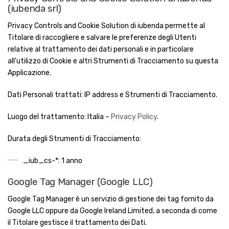
(iubenda srl)
Privacy Controls and Cookie Solution di iubenda permette al
Titolare di raccogliere e salvare le preferenze degli Utenti
relative al trattamento dei dati personali e in particolare
all'utilizzo di Cookie e altri Strumenti di Tracciamento su questa
Applicazione.
Dati Personali trattati: IP address e Strumenti di Tracciamento.
Luogo del trattamento: Italia –
Privacy Policy
.
Durata degli Strumenti di Tracciamento:
_iub_cs-*: 1 anno
Google Tag Manager (Google LLC)
Google Tag Manager è un servizio di gestione dei tag fornito da
Google LLC oppure da Google Ireland Limited, a seconda di come
il Titolare gestisce il trattamento dei Dati.