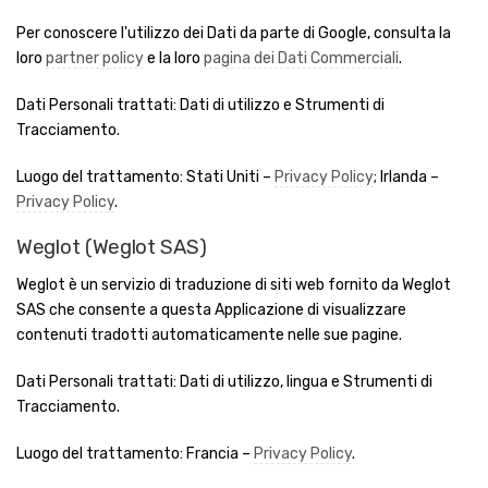
Per conoscere l'utilizzo dei Dati da parte di Google, consulta la
loro
partner policy
e la loro
pagina dei Dati Commerciali
.
Dati Personali trattati: Dati di utilizzo e Strumenti di
Tracciamento.
Luogo del trattamento: Stati Uniti –
Privacy Policy
; Irlanda –
Privacy Policy
.
Weglot (Weglot SAS)
Weglot è un servizio di traduzione di siti web fornito da Weglot
SAS che consente a questa Applicazione di visualizzare
contenuti tradotti automaticamente nelle sue pagine.
Dati Personali trattati: Dati di utilizzo, lingua e Strumenti di
Tracciamento.
Luogo del trattamento: Francia –
Privacy Policy
.