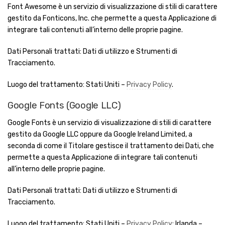
Font Awesome è un servizio di visualizzazione di stili di carattere
gestito da Fonticons, Inc. che permette a questa Applicazione di
integrare tali contenuti all’interno delle proprie pagine.
Dati Personali trattati: Dati di utilizzo e Strumenti di
Tracciamento.
Luogo del trattamento: Stati Uniti –
Privacy Policy
.
Google Fonts (Google LLC)
Google Fonts è un servizio di visualizzazione di stili di carattere
gestito da Google LLC oppure da Google Ireland Limited, a
seconda di come il Titolare gestisce il trattamento dei Dati, che
permette a questa Applicazione di integrare tali contenuti
all’interno delle proprie pagine.
Dati Personali trattati: Dati di utilizzo e Strumenti di
Tracciamento.
Luogo del trattamento: Stati Uniti –
Privacy Policy
; Irlanda –