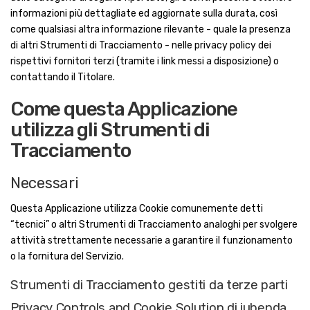
informazioni più dettagliate ed aggiornate sulla durata, così
come qualsiasi altra informazione rilevante - quale la presenza
di altri Strumenti di Tracciamento - nelle privacy policy dei
rispettivi fornitori terzi (tramite i link messi a disposizione) o
contattando il Titolare.
Come questa Applicazione
utilizza gli Strumenti di
Tracciamento
Necessari
Questa Applicazione utilizza Cookie comunemente detti
“tecnici” o altri Strumenti di Tracciamento analoghi per svolgere
attività strettamente necessarie a garantire il funzionamento
o la fornitura del Servizio.
Strumenti di Tracciamento gestiti da terze parti
Privacy Controls and Cookie Solution di iubenda