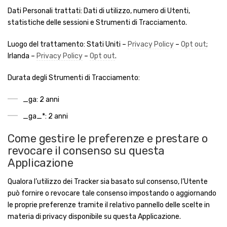
Dati Personali trattati: Dati di utilizzo, numero di Utenti,
statistiche delle sessioni e Strumenti di Tracciamento.
Luogo del trattamento: Stati Uniti –
Privacy Policy
–
Opt out
;
Irlanda –
Privacy Policy
–
Opt out
.
Durata degli Strumenti di Tracciamento:
_ga: 2 anni
_ga_*: 2 anni
Come gestire le preferenze e prestare o
revocare il consenso su questa
Applicazione
Qualora l’utilizzo dei Tracker sia basato sul consenso, l’Utente
può fornire o revocare tale consenso impostando o aggiornando
le proprie preferenze tramite il relativo pannello delle scelte in
materia di privacy disponibile su questa Applicazione.