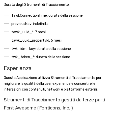
Durata degli Strumenti di Tracciamento:
TawkConnectionTime: durata della sessione
previousNav: indefinita
tawk_uuid_*: 7 mesi
tawk_uuid_propertyId: 6 mesi
twk_idm_key: durata della sessione
twk_token_*: durata della sessione
Esperienza
Questa Applicazione utilizza Strumenti di Tracciamento per
migliorare la qualità della user experience e consentire le
interazioni con contenuti, network e piattaforme esterni.
Strumenti di Tracciamento gestiti da terze parti
Font Awesome (Fonticons, Inc. )