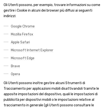
Gli Utenti possono, per esempio, trovare informazioni su come
gestire i Cookie in alcuni dei browser più diffusi ai seguenti
indirizzi:
Google Chrome
Mozilla Firefox
Apple Safari
Microsoft Internet Explorer
Microsoft Edge
Brave
Opera
Gli Utenti possono inoltre gestire alcuni Strumenti di
Tracciamento per applicazioni mobili disattivandoli tramite le
apposite impostazioni del dispositivo, quali le impostazioni di
pubblicità per dispositivi mobili o le impostazioni relative al
tracciamento in generale (gli Utenti possono consultare le