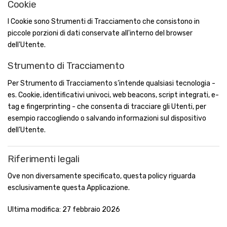
Cookie
I Cookie sono Strumenti di Tracciamento che consistono in
piccole porzioni di dati conservate all'interno del browser
dell'Utente.
Strumento di Tracciamento
Per Strumento di Tracciamento s’intende qualsiasi tecnologia -
es. Cookie, identificativi univoci, web beacons, script integrati, e-
tag e fingerprinting - che consenta di tracciare gli Utenti, per
esempio raccogliendo o salvando informazioni sul dispositivo
dell’Utente.
Riferimenti legali
Ove non diversamente specificato, questa policy riguarda
esclusivamente questa Applicazione.
Ultima modifica: 27 febbraio 2026