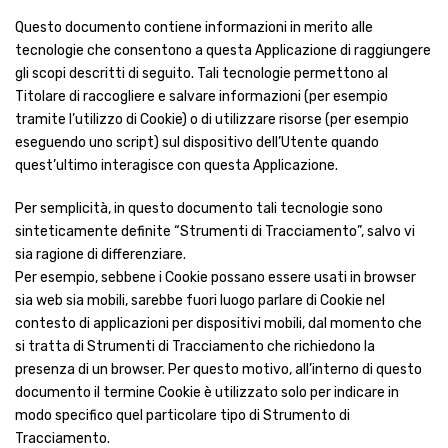
Questo documento contiene informazioni in merito alle
tecnologie che consentono a questa Applicazione di raggiungere
gli scopi descritti di seguito. Tali tecnologie permettono al
Titolare di raccogliere e salvare informazioni (per esempio
tramite l’utilizzo di Cookie) o di utilizzare risorse (per esempio
eseguendo uno script) sul dispositivo dell’Utente quando
quest’ultimo interagisce con questa Applicazione.
Per semplicità, in questo documento tali tecnologie sono
sinteticamente definite “Strumenti di Tracciamento”, salvo vi
sia ragione di differenziare.
Per esempio, sebbene i Cookie possano essere usati in browser
sia web sia mobili, sarebbe fuori luogo parlare di Cookie nel
contesto di applicazioni per dispositivi mobili, dal momento che
si tratta di Strumenti di Tracciamento che richiedono la
presenza di un browser. Per questo motivo, all’interno di questo
documento il termine Cookie è utilizzato solo per indicare in
modo specifico quel particolare tipo di Strumento di
Tracciamento.