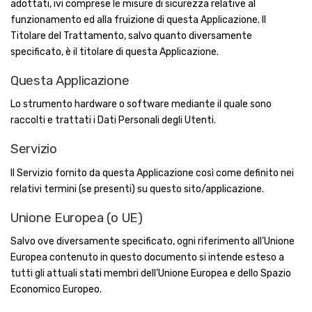
adottati, ivi comprese le misure di sicurezza relative al
funzionamento ed alla fruizione di questa Applicazione. Il
Titolare del Trattamento, salvo quanto diversamente
specificato, è il titolare di questa Applicazione.
Questa Applicazione
Lo strumento hardware o software mediante il quale sono
raccolti e trattati i Dati Personali degli Utenti.
Servizio
Il Servizio fornito da questa Applicazione così come definito nei
relativi termini (se presenti) su questo sito/applicazione.
Unione Europea (o UE)
Salvo ove diversamente specificato, ogni riferimento all’Unione
Europea contenuto in questo documento si intende esteso a
tutti gli attuali stati membri dell’Unione Europea e dello Spazio
Economico Europeo.