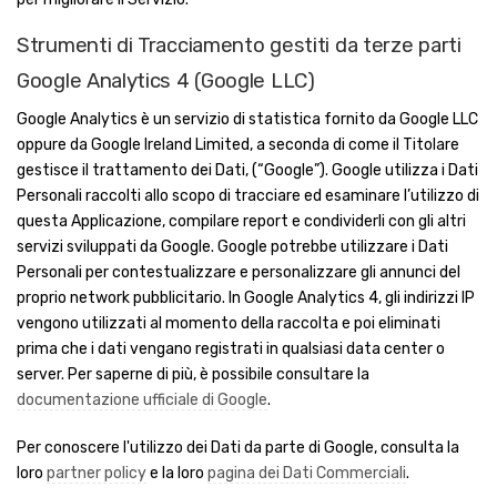
Strumenti di Tracciamento gestiti da terze parti
Google Analytics 4 (Google LLC)
Google Analytics è un servizio di statistica fornito da Google LLC
oppure da Google Ireland Limited, a seconda di come il Titolare
gestisce il trattamento dei Dati, (“Google”). Google utilizza i Dati
Personali raccolti allo scopo di tracciare ed esaminare l’utilizzo di
questa Applicazione, compilare report e condividerli con gli altri
servizi sviluppati da Google. Google potrebbe utilizzare i Dati
Personali per contestualizzare e personalizzare gli annunci del
proprio network pubblicitario. In Google Analytics 4, gli indirizzi IP
vengono utilizzati al momento della raccolta e poi eliminati
prima che i dati vengano registrati in qualsiasi data center o
server. Per saperne di più, è possibile consultare la
documentazione ufficiale di Google
.
Per conoscere l'utilizzo dei Dati da parte di Google, consulta la
loro
partner policy
e la loro
pagina dei Dati Commerciali
.