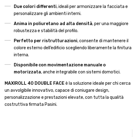
Due colori differenti
, ideali per armonizzare la facciata e
personalizzare gli ambienti interni.
Anima in poliuretano ad alta densità
, per una maggiore
robustezza e stabilità del profilo.
Perfetto per ristrutturazioni
, consente di mantenere il
colore esterno dell’edificio scegliendo liberamente la finitura
interna.
Disponibile con movimentazione manuale o
motorizzata
, anche integrabile con sistemi domotici.
MAXIROLL 40 DOUBLE FACE
è la soluzione ideale per chi cerca
un avvolgibile innovativo, capace di coniugare design,
personalizzazione e prestazioni elevate, con tutta la qualità
costruttiva firmata Pasini.