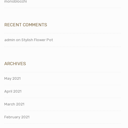
monoblocchi
RECENT COMMENTS
admin
on
Stylish Flower Pot
ARCHIVES
May 2021
April 2021
March 2021
February 2021