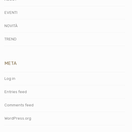
EVENTI
NOVITÀ
TREND
META
Log in
Entries feed
Comments feed
WordPress.org