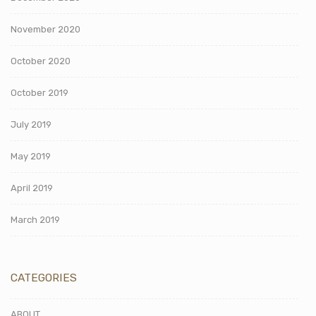
November 2020
October 2020
October 2019
July 2019
May 2019
April 2019
March 2019
CATEGORIES
ABOUT