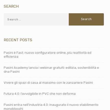
SEARCH
RECENT POSTS
Pasini è Fast: nuovo configuratore online, più reattività ed
efficienza
Pasini Academy lancia i webinar gratuiti: edilizia, sostenibilità e
dna Pasini
Vivere gli spazi di casa al massimo con le zanzariere Pasini
Futura 4.0: l’avvolgibile in PVC che non deforma
Pasini entra nell’industria 4.0: inaugurato il nuovo stabilimento
monoblocchi