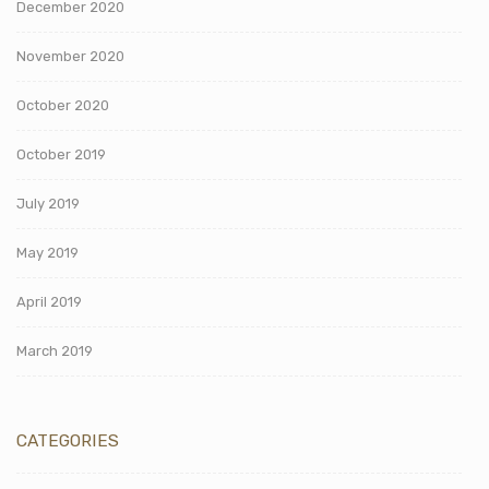
December 2020
November 2020
October 2020
October 2019
July 2019
May 2019
April 2019
March 2019
CATEGORIES