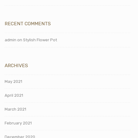
RECENT COMMENTS
admin
on
Stylish Flower Pot
ARCHIVES
May 2021
April 2021
March 2021
February 2021
December 2020