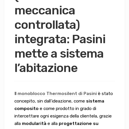
meccanica
controllata)
integrata: Pasini
mette a sistema
l’abitazione
Il
monoblocco Thermosilent di Pasini
è stato
concepito, sin dall’ideazione, come
sistema
composito
e come prodotto in grado di
intercettare ogni esigenza della clientela, grazie
alla
modularità
e alla
progettazione su