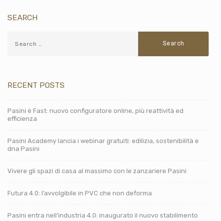
SEARCH
RECENT POSTS
Pasini è Fast: nuovo configuratore online, più reattività ed
efficienza
Pasini Academy lancia i webinar gratuiti: edilizia, sostenibilità e
dna Pasini
Vivere gli spazi di casa al massimo con le zanzariere Pasini
Futura 4.0: l’avvolgibile in PVC che non deforma
Pasini entra nell’industria 4.0: inaugurato il nuovo stabilimento