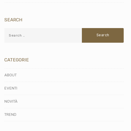
SEARCH
CATEGORIE
ABOUT
EVENTI
NOVITÀ
TREND