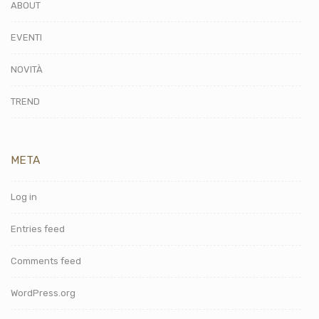
ABOUT
EVENTI
NOVITÀ
TREND
META
Log in
Entries feed
Comments feed
WordPress.org