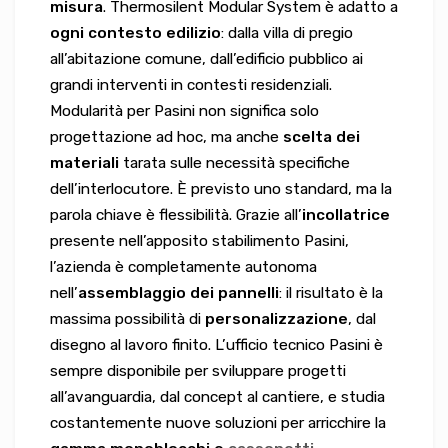
misura
. Thermosilent Modular System è adatto a
ogni contesto edilizio
: dalla villa di pregio
all’abitazione comune, dall’edificio pubblico ai
grandi interventi in contesti residenziali.
Modularità per Pasini non significa solo
progettazione ad hoc, ma anche
scelta dei
materiali
tarata sulle necessità specifiche
dell’interlocutore. È previsto uno standard, ma la
parola chiave è flessibilità. Grazie all’
incollatrice
presente nell’apposito stabilimento Pasini,
l’azienda è completamente autonoma
nell’
assemblaggio dei pannelli
: il risultato è la
massima possibilità di
personalizzazione
, dal
disegno al lavoro finito. L’ufficio tecnico Pasini è
sempre disponibile per sviluppare progetti
all’avanguardia, dal concept al cantiere, e studia
costantemente nuove soluzioni per arricchire la