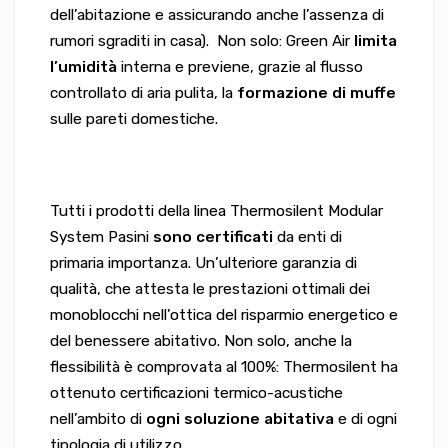
dell’abitazione e assicurando anche l’assenza di
rumori sgraditi in casa). Non solo: Green Air
limita
l’umidità
interna e previene, grazie al flusso
controllato di aria pulita, la
formazione di muffe
sulle pareti domestiche.
Tutti i prodotti della linea Thermosilent Modular
System Pasini
sono certificati
da enti di
primaria importanza. Un’ulteriore garanzia di
qualità, che attesta le prestazioni ottimali dei
monoblocchi nell’ottica del risparmio energetico e
del benessere abitativo. Non solo, anche la
flessibilità è comprovata al 100%: Thermosilent ha
ottenuto certificazioni termico-acustiche
nell’ambito di
ogni soluzione abitativa
e di ogni
tipologia di utilizzo.