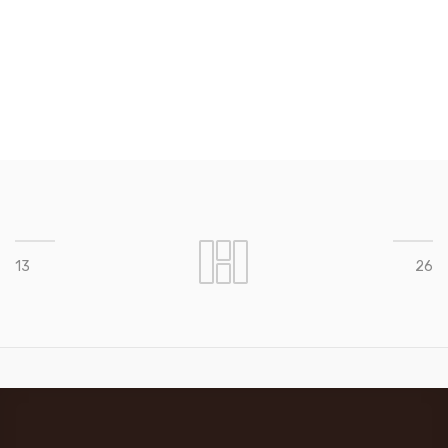
13
26